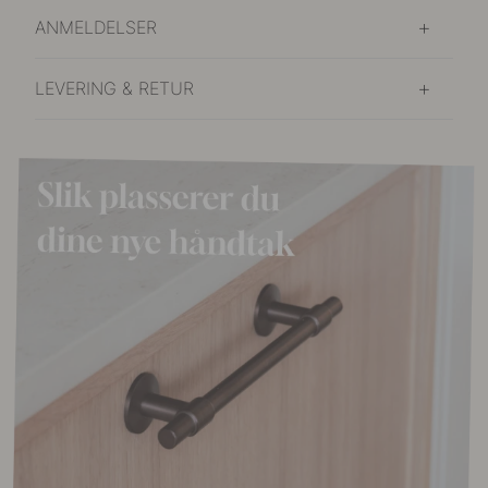
ANMELDELSER
LEVERING & RETUR