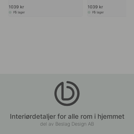
1039 kr
1039 kr
På lager
På lager
Interiørdetaljer for alle rom i hjemmet
del av Beslag Design AB