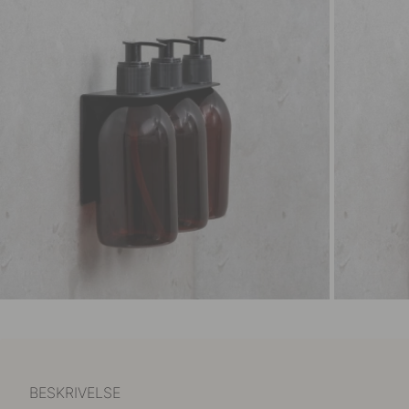
BESKRIVELSE