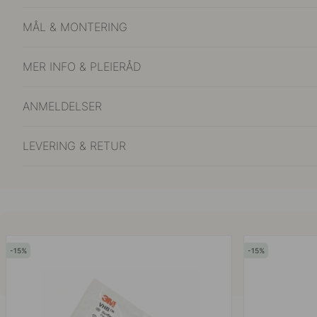
MÅL & MONTERING
MER INFO & PLEIERÅD
ANMELDELSER
LEVERING & RETUR
15
15