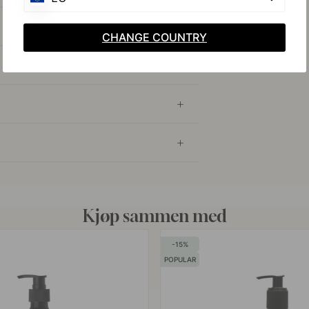
CHANGE COUNTRY
Kjøp sammen med
15
POPULAR