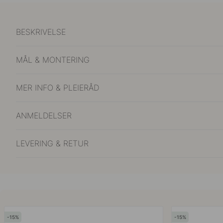
BESKRIVELSE
MÅL & MONTERING
MER INFO & PLEIERÅD
ANMELDELSER
LEVERING & RETUR
15
15