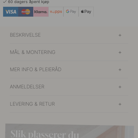
60 dagers åpent kjøp
BESKRIVELSE
MÅL & MONTERING
MER INFO & PLEIERÅD
ANMELDELSER
LEVERING & RETUR