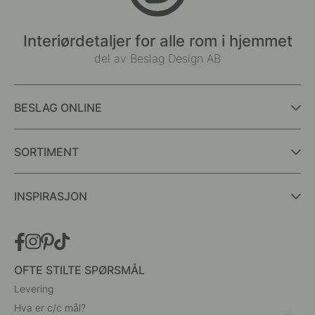
Interiørdetaljer for alle rom i hjemmet
del av Beslag Design AB
BESLAG ONLINE
SORTIMENT
INSPIRASJON
OFTE STILTE SPØRSMÅL
Levering
Hva er c/c mål?