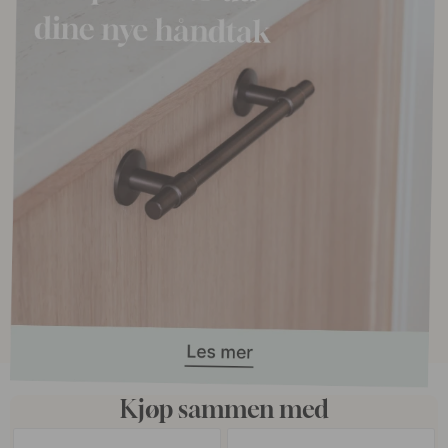
Kjøp sammen med