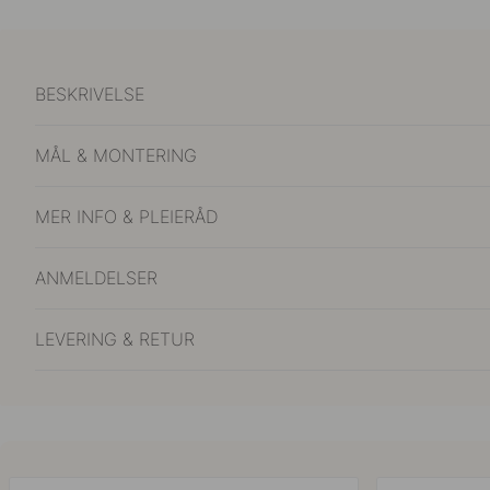
BESKRIVELSE
MÅL & MONTERING
MER INFO & PLEIERÅD
ANMELDELSER
LEVERING & RETUR