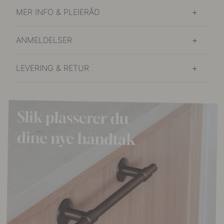
MER INFO & PLEIERÅD
ANMELDELSER
LEVERING & RETUR