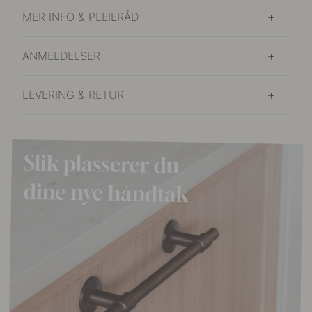
MER INFO & PLEIERÅD
ANMELDELSER
LEVERING & RETUR