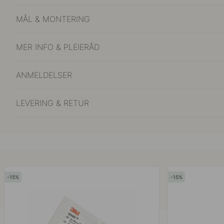
MÅL & MONTERING
MER INFO & PLEIERÅD
ANMELDELSER
LEVERING & RETUR
15
15