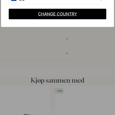
CHANGE COUNTRY
Kjøp sammen med
15