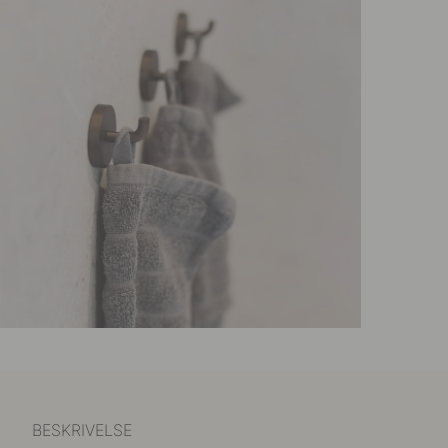
BESKRIVELSE