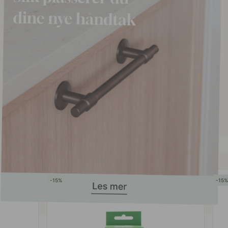
15
15