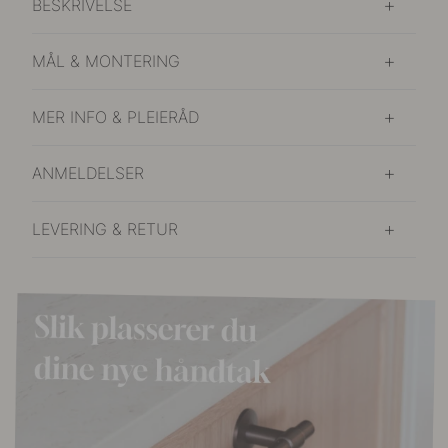
BESKRIVELSE
MÅL & MONTERING
MER INFO & PLEIERÅD
ANMELDELSER
LEVERING & RETUR