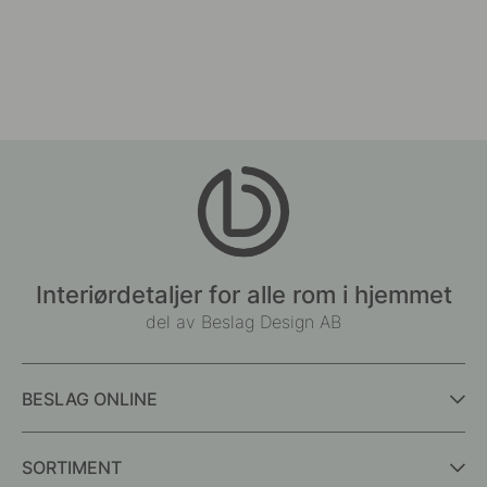
Interiørdetaljer for alle rom i hjemmet
del av Beslag Design AB
BESLAG ONLINE
SORTIMENT