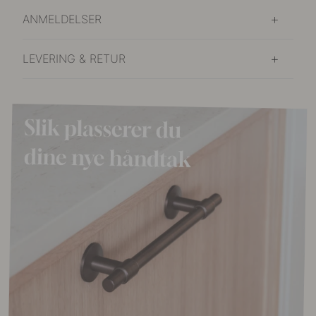
ANMELDELSER
LEVERING & RETUR